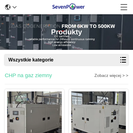
Produkty
Wszystkie kategorie
CHP na gaz ziemny
Zobacz więcej > >