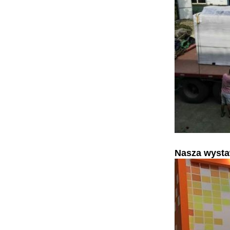
Nasza wyst