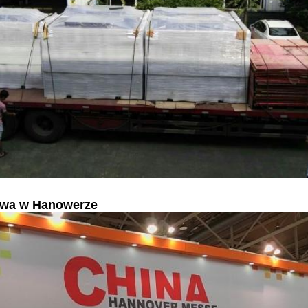
awa w Hanowerze