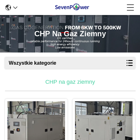
CHP Na Gaz Ziemny
Wszystkie kategorie
CHP na gaz ziemny