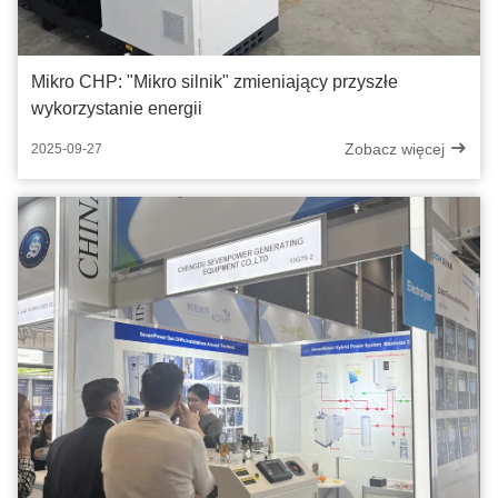
Mikro CHP: "Mikro silnik" zmieniający przyszłe
wykorzystanie energii​
Zobacz więcej
2025-09-27