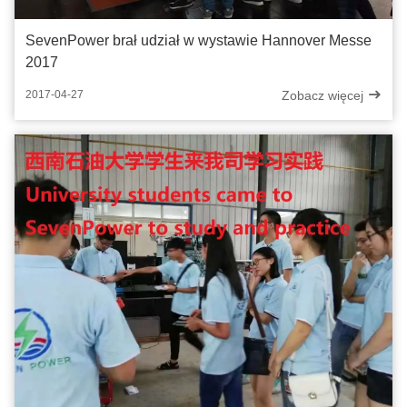
SevenPower brał udział w wystawie Hannover Messe
2017
Zobacz więcej
2017-04-27