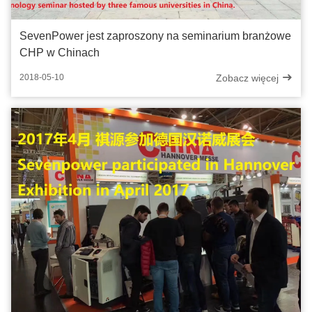
SevenPower jest zaproszony na seminarium branżowe
CHP w Chinach
Zobacz więcej
2018-05-10