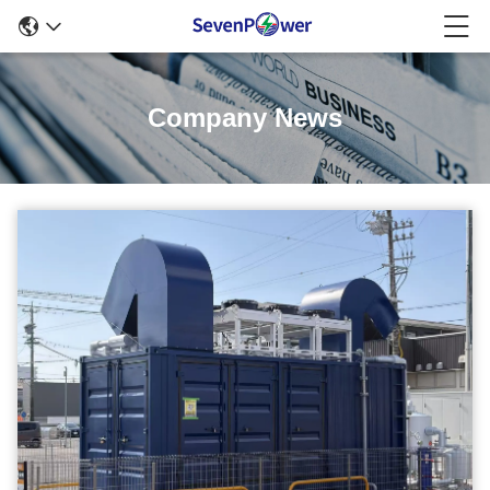
Company News