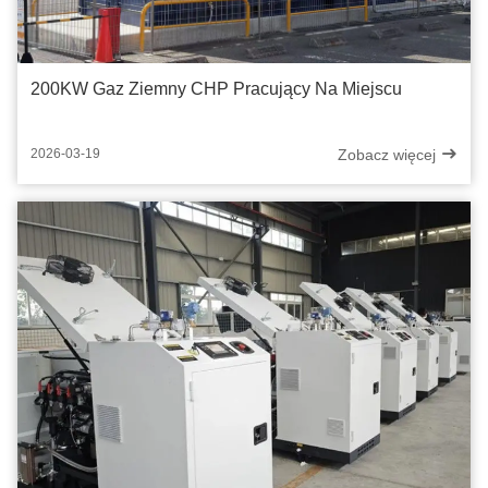
200KW Gaz Ziemny CHP Pracujący Na Miejscu
Zobacz więcej
2026-03-19