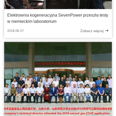
Elektrownia kogeneracyjna SevenPower przeszła testy
w niemieckim laboratorium
Zobacz więcej
2018-06-27