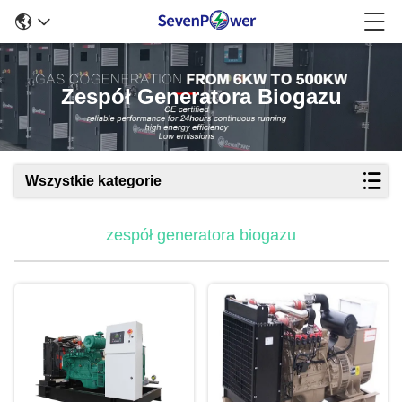
Zespół Generatora Biogazu
Wszystkie kategorie
zespół generatora biogazu