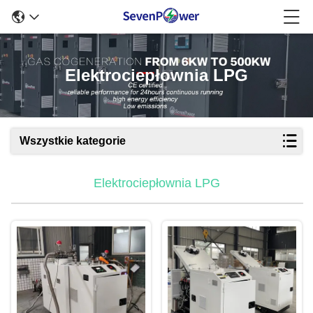
Elektrociepłownia LPG
Wszystkie kategorie
Elektrociepłownia LPG