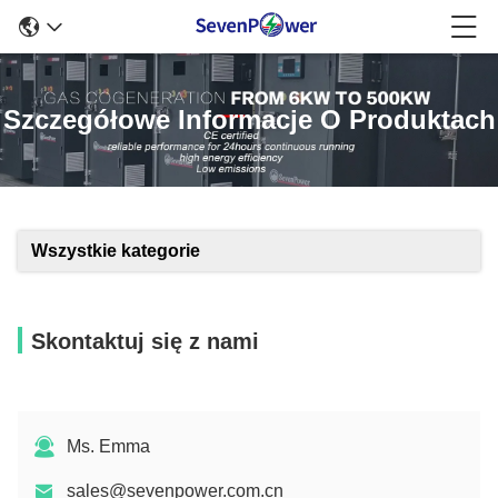
Szczegółowe Informacje O Produktach
Wszystkie kategorie
Skontaktuj się z nami
Ms. Emma
sales@sevenpower.com.cn