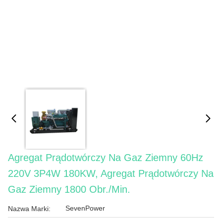
Agregat Prądotwórczy Na Gaz Ziemny 60Hz
220V 3P4W 180KW, Agregat Prądotwórczy Na
Gaz Ziemny 1800 Obr./min.
SevenPower
Nazwa Marki: