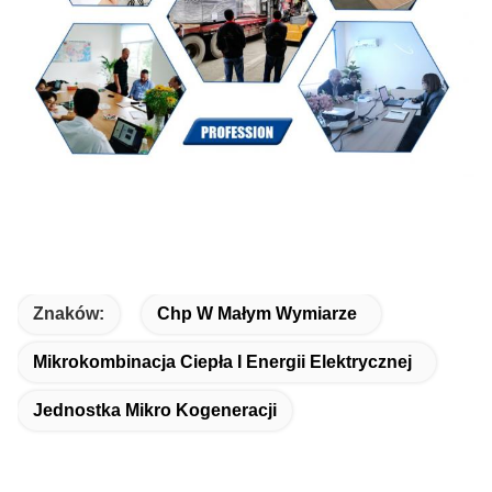
Znaków:
Chp W Małym Wymiarze
Mikrokombinacja Ciepła I Energii Elektrycznej
Jednostka Mikro Kogeneracji