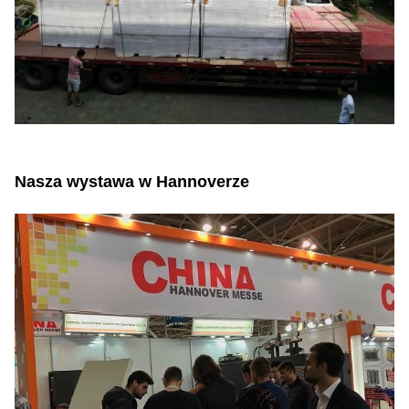
Nasza wystawa w Hannoverze