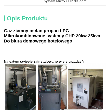
System Mikro CHP dla domu
Opis Produktu
Gaz ziemny metan propan LPG
Mikrokombinowane systemy CHP 20kw 25kva
Do biura domowego hotelowego
Na całym świecie zainstalowano wiele urządzeń