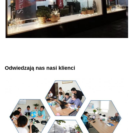
Odwiedzają nas nasi klienci