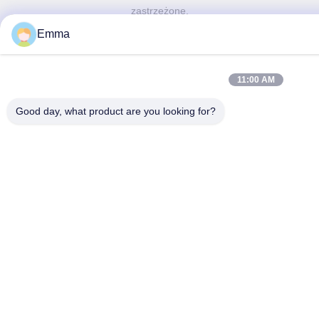
zastrzeżone.
Emma
11:00 AM
Good day, what product are you looking for?