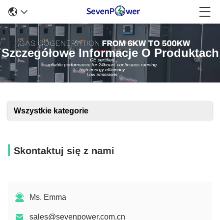
Szczegółowe Informacje O Produktach
Wszystkie kategorie
Skontaktuj się z nami
Ms. Emma
sales@sevenpower.com.cn