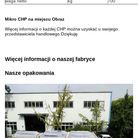
waga netto
kg
700
Mikro CHP na miejscu Obraz
Więcej informacji o każdej CHP można uzyskać u swojego
przedstawiciela handlowego.Dziękuję.
Więcej informacji o naszej fabryce
Nasze opakowania