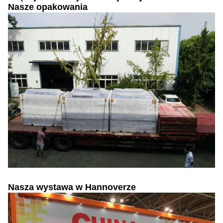
Nasze opakowania
Nasza wystawa w Hannoverze