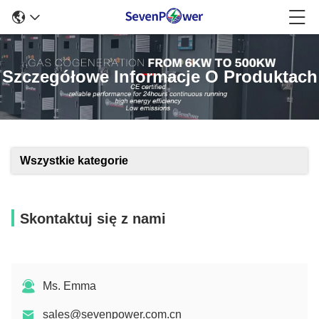
Szczegółowe Informacje O Produktach
Wszystkie kategorie
Skontaktuj się z nami
Ms. Emma
sales@sevenpower.com.cn