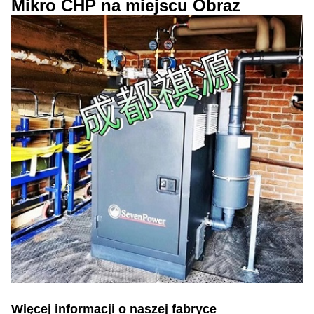
Mikro CHP na miejscu Obraz
Więcej informacji o naszej fabryce