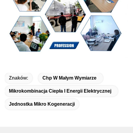
Znaków:
Chp W Małym Wymiarze
Mikrokombinacja Ciepła I Energii Elektrycznej
Jednostka Mikro Kogeneracji