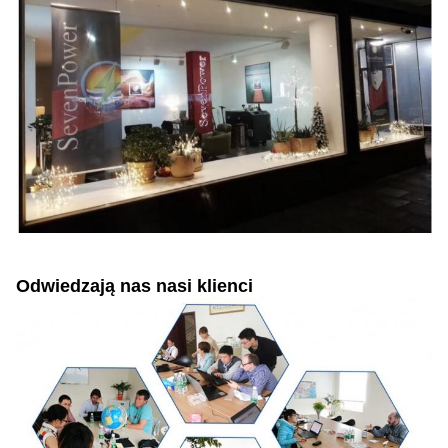
Odwiedzają nas nasi klienci