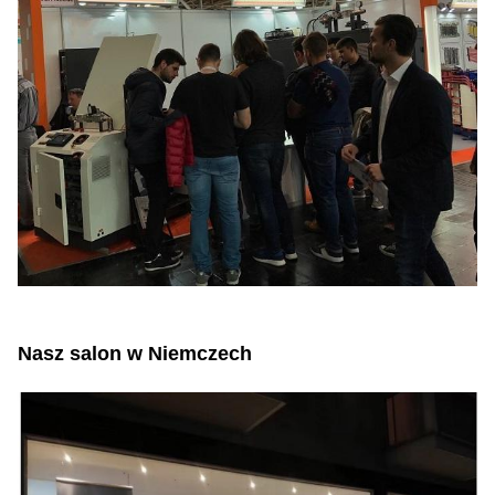
Nasz salon w Niemczech