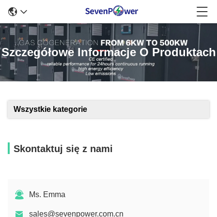
Szczegółowe Informacje O Produktach
Wszystkie kategorie
Skontaktuj się z nami
Ms. Emma
sales@sevenpower.com.cn