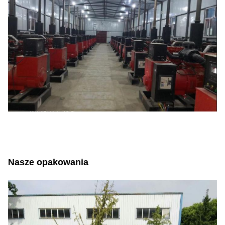
Nasze opakowania