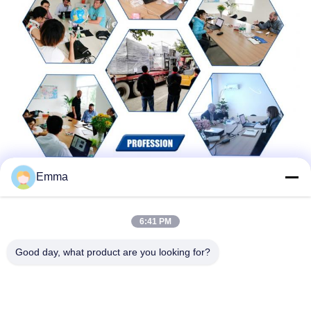
Emma
6:41 PM
Good day, what product are you looking for?