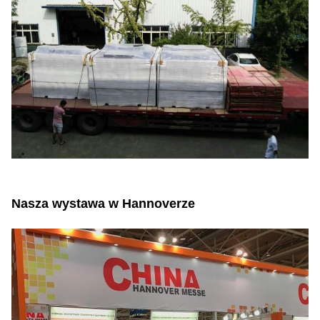
Nasza wystawa w Hannoverze