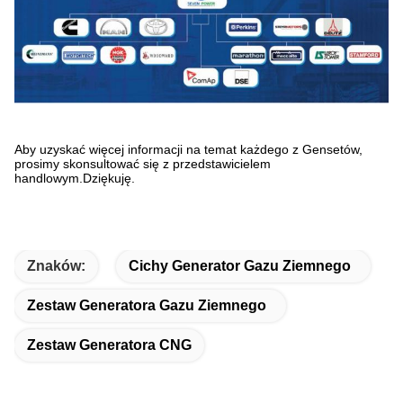
Aby uzyskać więcej informacji na temat każdego z Gensetów,
prosimy skonsultować się z przedstawicielem
handlowym.Dziękuję.
Znaków:
Cichy Generator Gazu Ziemnego
Zestaw Generatora Gazu Ziemnego
Zestaw Generatora CNG