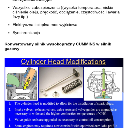
Wszystkie zabezpieczenia ((wysoka temperatura, niskie
ciśnienie oleju, prędkość, obciążenie, częstotliwość i awaria
fazy itp.)
Elektryczna i cieplna moc wyjściowa
Synchronizacja
Konwertowany silnik wysokoprężny CUMMINS w silnik
gazowy