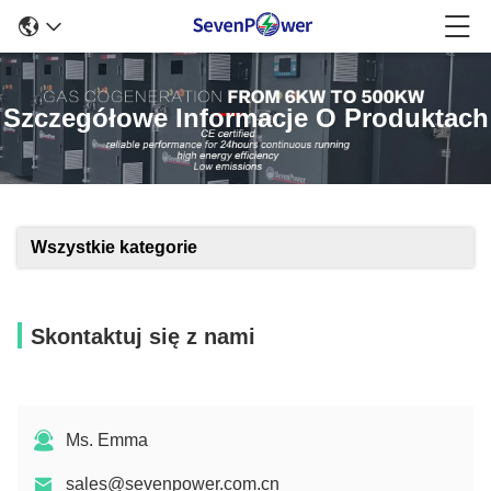
Szczegółowe Informacje O Produktach
Wszystkie kategorie
Skontaktuj się z nami
Ms. Emma
sales@sevenpower.com.cn