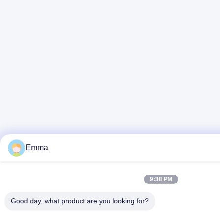
Emma
9:38 PM
Good day, what product are you looking for?