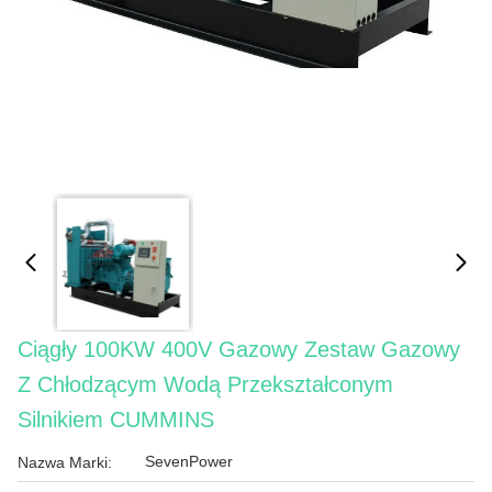
Ciągły 100KW 400V Gazowy Zestaw Gazowy
Z Chłodzącym Wodą Przekształconym
Silnikiem CUMMINS
SevenPower
Nazwa Marki: